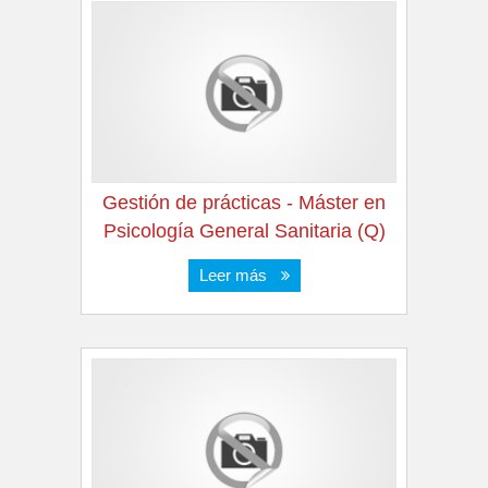
Gestión de prácticas - Máster en
Psicología General Sanitaria (Q)
Leer más