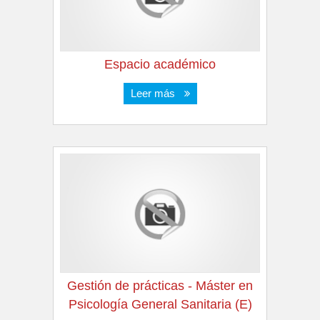
Espacio académico
Leer más
Gestión de prácticas - Máster en
Psicología General Sanitaria (E)