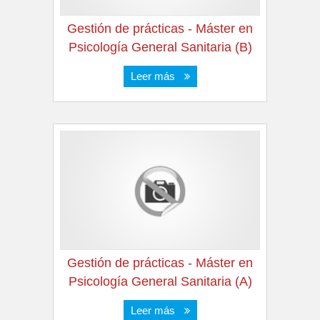
Gestión de prácticas - Máster en
Psicología General Sanitaria (B)
Leer más
Gestión de prácticas - Máster en
Psicología General Sanitaria (A)
Leer más