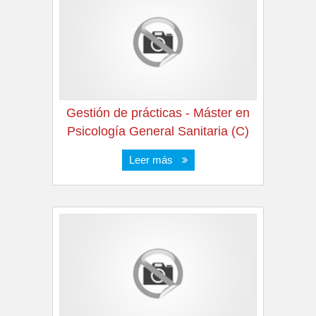
Gestión de prácticas - Máster en
Psicología General Sanitaria (C)
Leer más