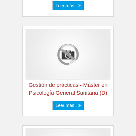
Leer más
Gestión de prácticas - Máster en
Psicología General Sanitaria (D)
Leer más