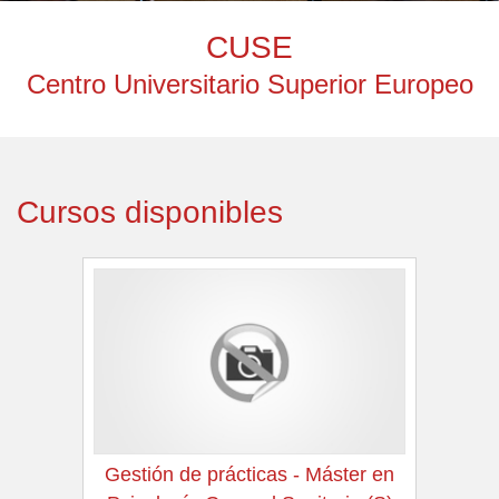
CUSE
Centro Universitario Superior Europeo
Cursos disponibles
Gestión de prácticas - Máster en