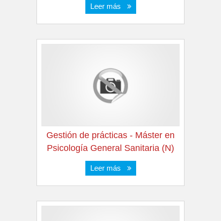
Leer más
Gestión de prácticas - Máster en
Psicología General Sanitaria (N)
Leer más