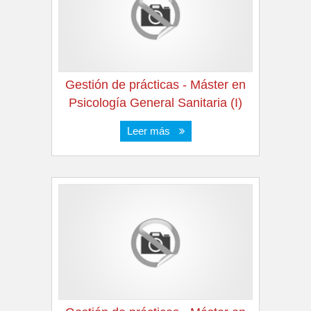
Gestión de prácticas - Máster en
Psicología General Sanitaria (I)
Leer más