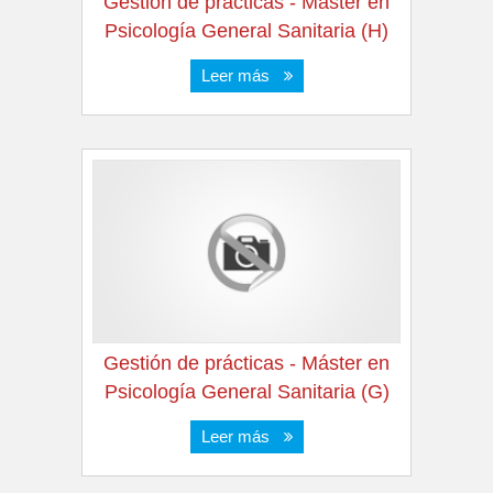
Gestión de prácticas - Máster en
Psicología General Sanitaria (H)
Leer más
Gestión de prácticas - Máster en
Psicología General Sanitaria (G)
Leer más