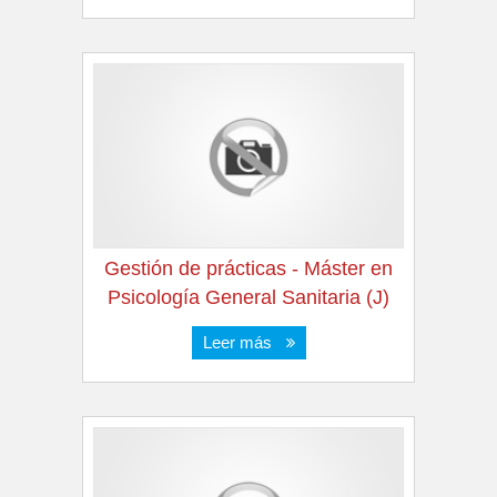
Gestión de prácticas - Máster en
Psicología General Sanitaria (J)
Leer más