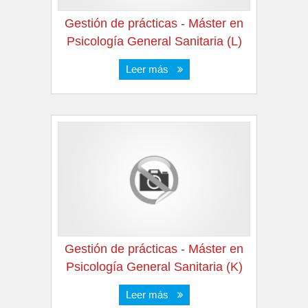
Gestión de prácticas - Máster en
Psicología General Sanitaria (L)
Leer más
Gestión de prácticas - Máster en
Psicología General Sanitaria (K)
Leer más