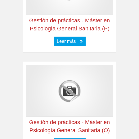
Gestión de prácticas - Máster en
Psicología General Sanitaria (P)
Leer más
Gestión de prácticas - Máster en
Psicología General Sanitaria (O)