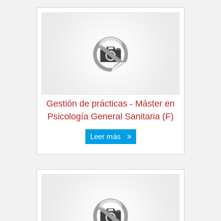
Gestión de prácticas - Máster en
Psicología General Sanitaria (F)
Leer más