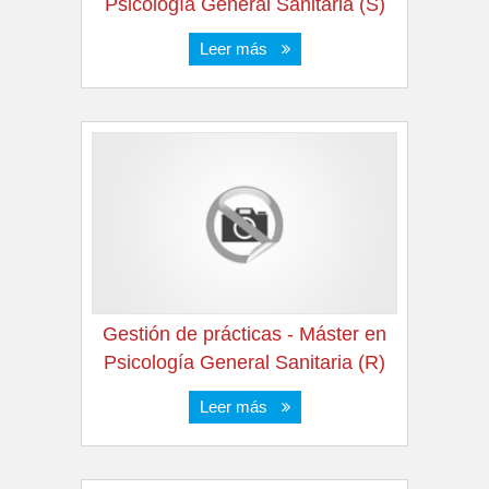
Psicología General Sanitaria (S)
Leer más
Gestión de prácticas - Máster en
Psicología General Sanitaria (R)
Leer más