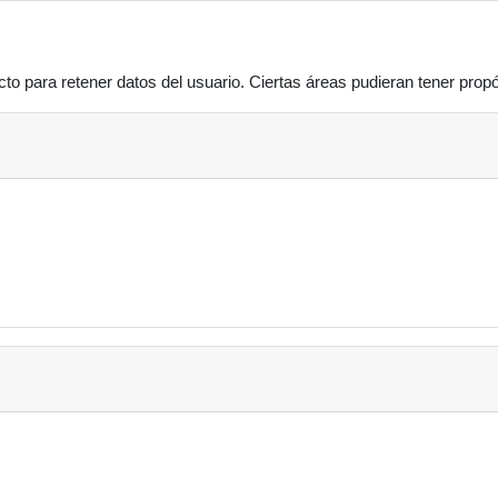
to para retener datos del usuario. Ciertas áreas pudieran tener propó