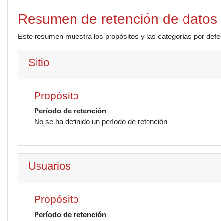
Salta al contenido principal
Resumen de retención de datos
Este resumen muestra los propósitos y las categorías por defec
Sitio
Propósito
Período de retención
No se ha definido un período de retención
Usuarios
Propósito
Período de retención