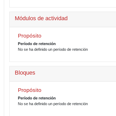
Módulos de actividad
Propósito
Período de retención
No se ha definido un período de retención
Bloques
Propósito
Período de retención
No se ha definido un período de retención