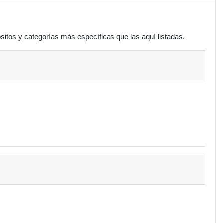
sitos y categorías más específicas que las aquí listadas.