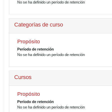
No se ha definido un período de retención
Categorías de curso
Propósito
Período de retención
No se ha definido un período de retención
Cursos
Propósito
Período de retención
No se ha definido un período de retención